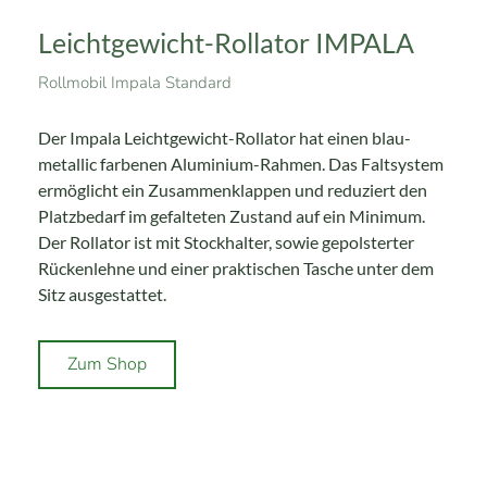
Leichtgewicht-Rollator IMPALA
Rollmobil Impala Standard
Der Impala Leichtgewicht-Rollator hat einen blau-
metallic farbenen Aluminium-Rahmen. Das Faltsystem
ermöglicht ein Zusammenklappen und reduziert den
Platzbedarf im gefalteten Zustand auf ein Minimum.
Der Rollator ist mit Stockhalter, sowie gepolsterter
Rückenlehne und einer praktischen Tasche unter dem
Sitz ausgestattet.
Zum Shop