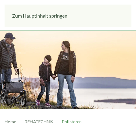
Zum Hauptinhalt springen
Home
REHATECHNIK
Rollatoren