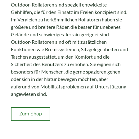
Outdoor-Rollatoren sind speziell entwickelte
Gehhilfen, die für den Einsatz im Freien konzipiert sind.
Im Vergleich zu herkömmlichen Rollatoren haben sie
größere und breitere Räder, die besser für unebenes
Gelände und schwieriges Terrain geeignet sind.
Outdoor-Rollatoren sind oft mit zusätzlichen
Funktionen wie Bremssystemen, Sitzgelegenheiten und
Taschen ausgestattet, um den Komfort und die
Sicherheit des Benutzers zu erhöhen. Sie eignen sich
besonders für Menschen, die gerne spazieren gehen
oder sich in der Natur bewegen möchten, aber
aufgrund von Mobilitätsproblemen auf Unterstützung
angewiesen sind.
Zum Shop