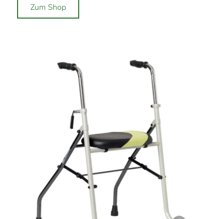
Zum Shop