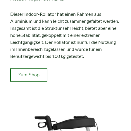
Dieser Indoor-Rollator hat einen Rahmen aus
Aluminium und kann leicht zusammengefaltet werden.
Insgesamt ist die Struktur sehr leicht, bietet aber eine
hohe Stabilität, gekoppelt mit einer extremen
Leichtgängigkeit. Der Rollator ist nur für die Nutzung
im Innenbereich zugelassen und wurde für ein
Benutzergewicht bis 100 kg getestet.
Zum Shop