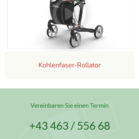
Kohlenfaser-Rollator
Vereinbaren Sie einen Termin
+43 463 / 556 68