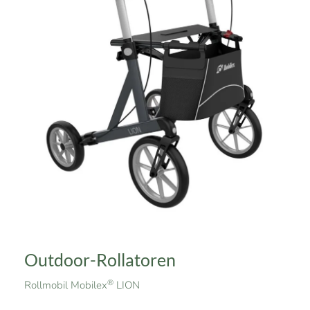
Outdoor-Rollatoren
®
Rollmobil Mobilex
LION