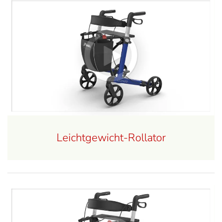
Leichtgewicht-Rollator