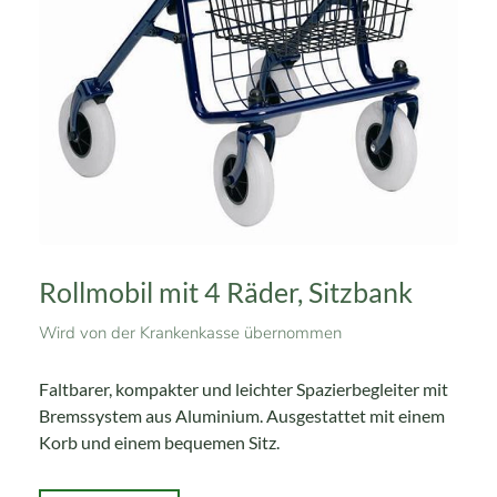
Rollmobil mit 4 Räder, Sitzbank
Wird von der Krankenkasse übernommen
Faltbarer, kompakter und leichter Spazierbegleiter mit
Bremssystem aus Aluminium. Ausgestattet mit einem
Korb und einem bequemen Sitz.