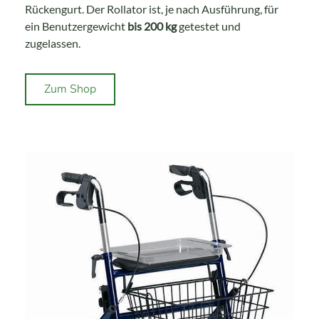
Rückengurt. Der Rollator ist, je nach Ausführung, für
ein Benutzergewicht
bis 200 kg
getestet und
zugelassen.
Zum Shop