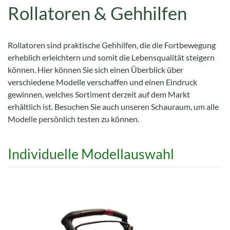
Rollatoren & Gehhilfen
Rollatoren sind praktische Gehhilfen, die die Fortbewegung
erheblich erleichtern und somit die Lebensqualität steigern
können. Hier können Sie sich einen Überblick über
verschiedene Modelle verschaffen und einen Eindruck
gewinnen, welches Sortiment derzeit auf dem Markt
erhältlich ist. Besuchen Sie auch unseren Schauraum, um alle
Modelle persönlich testen zu können.
Individuelle Modellauswahl