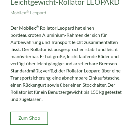
Leichtgewicht-Rollator LEOPARD
®
Mobilex
Leopard
®
Der Mobilex
Rollator Leopard hat einen
bordeauxroten Aluminium-Rahmen der sich für
Aufbewahrung und Transport leicht zusammenfalten
lässt. Der Rollator ist ausgesprochen stabil und leicht
manövrierbar. Er hat große, leicht laufende Räder und
verfügt über leichtgängige und arretierbare Bremsen.
Standardmäßig verfügt der Rollator Leopard über eine
Transportsicherung, eine abnehmbare Einkaufstasche,
einen Rückengurt sowie über einen Stockhalter. Der
Rollator ist für ein Benutzergewicht bis 150 kg getestet
und zugelassen.
Zum Shop