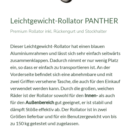
Leichtgewicht-Rollator PANTHER
Premium Rollator inkl. Rückengurt und Stockhalter
Dieser Leichtgewicht-Rollator hat einen blauen
Aluminiumrahmen und lässt sich sehr einfach seitwärts
zusammenklappen. Dadurch nimmt er nur wenig Platz
ein, so dass er einfach zu transportieren ist. An der
Vorderseite befindet sich eine abnehmbare und mit
zwei Griffen versehene Tasche, die auch für den Einkauf
verwendet werden kann. Durch die großen, weichen
Räder ist der Rollator sowohl für den
Innen-
als auch
für den
Außenbereich
gut geeignet, er ist stabil und
dämpft Stöße effektiv ab. Der Rollator ist in zwei
Größen lieferbar und für ein Benutzergewicht von bis
zu 150 kg getestet und zugelassen.