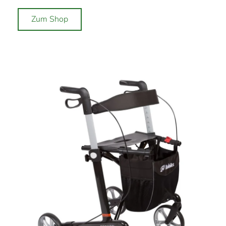
Zum Shop