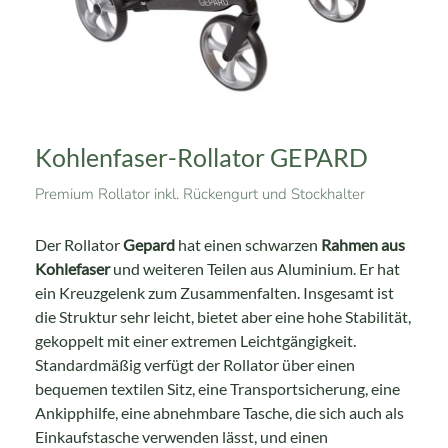
Kohlenfaser-Rollator GEPARD
Premium Rollator inkl. Rückengurt und Stockhalter
Der Rollator
Gepard
hat einen schwarzen
Rahmen aus
Kohlefaser
und weiteren Teilen aus Aluminium. Er hat
ein Kreuzgelenk zum Zusammenfalten. Insgesamt ist
die Struktur sehr leicht, bietet aber eine hohe Stabilität,
gekoppelt mit einer extremen Leichtgängigkeit.
Standardmäßig verfügt der Rollator über einen
bequemen textilen Sitz, eine Transportsicherung, eine
Ankipphilfe, eine abnehmbare Tasche, die sich auch als
Einkaufstasche verwenden lässt, und einen