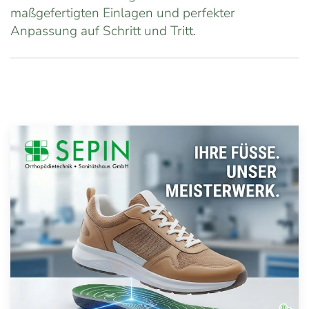
maßgefertigten Einlagen und perfekter
Anpassung auf Schritt und Tritt.