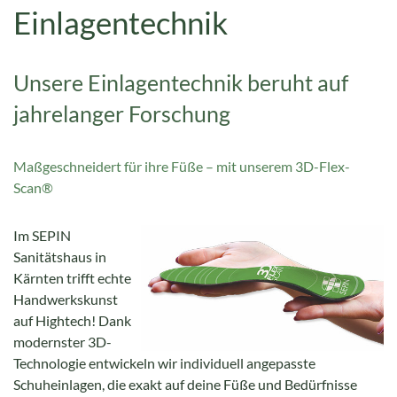
Einlagentechnik
Unsere Einlagentechnik beruht auf
jahrelanger Forschung
Maßgeschneidert für ihre Füße – mit unserem 3D-Flex-
Scan®
Im SEPIN
Sanitätshaus in
Kärnten trifft echte
Handwerkskunst
auf Hightech! Dank
modernster 3D-
Technologie entwickeln wir individuell angepasste
Schuheinlagen, die exakt auf deine Füße und Bedürfnisse