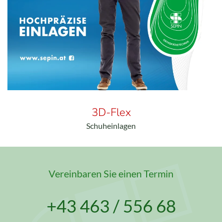
3D-Flex
Schuheinlagen
Vereinbaren Sie einen Termin
+43 463 / 556 68