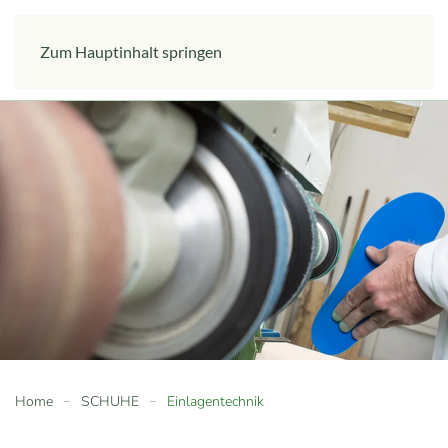
Zum Hauptinhalt springen
Home
SCHUHE
Einlagentechnik