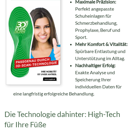
Maximale Präzision:
Perfekt angepasste
Schuheinlagen für
Schmerzbehandlung,
Prophylaxe, Beruf und
Sport.
Mehr Komfort & Vitalität:
Spürbare Entlastung und
Unterstützung im Alltag.
Nachhaltiger Erfolg:
Exakte Analyse und
Speicherung Ihrer
individuellen Daten für
eine langfristig erfolgreiche Behandlung.
Die Technologie dahinter: High-Tech
für Ihre Füße