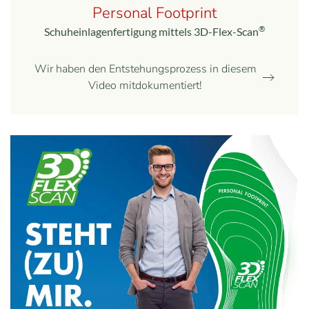
Personal Footprint
®
Schuheinlagenfertigung mittels 3D-Flex-Scan
Wir haben den Entstehungsprozess in diesem
Video mitdokumentiert!