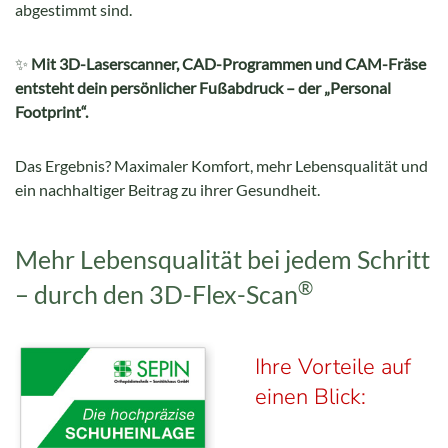
abgestimmt sind.
✨
Mit 3D-Laserscanner, CAD-Programmen und CAM-Fräse
entsteht dein persönlicher Fußabdruck – der „Personal
Footprint“.
Das Ergebnis? Maximaler Komfort, mehr Lebensqualität und
ein nachhaltiger Beitrag zu ihrer Gesundheit.
Mehr Lebensqualität bei jedem Schritt
®
– durch den 3D-Flex-Scan
Ihre Vorteile auf
einen Blick: