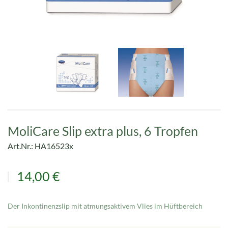
MoliCare Slip extra plus, 6 Tropfen
Art.Nr.: HA16523x
14,00 €
Der Inkontinenzslip mit atmungsaktivem Vlies im Hüftbereich