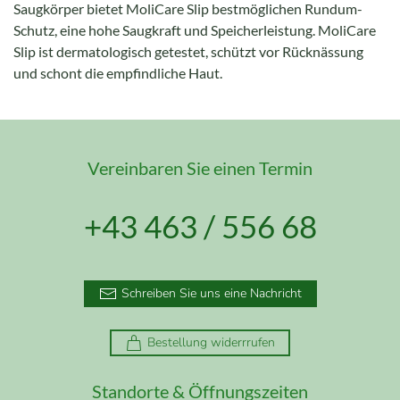
Saugkörper bietet MoliCare Slip bestmöglichen Rundum-
Schutz, eine hohe Saugkraft und Speicherleistung. MoliCare
Slip ist dermatologisch getestet, schützt vor Rücknässung
und schont die empfindliche Haut.
Vereinbaren Sie einen Termin
+43 463 / 556 68
Schreiben Sie uns eine Nachricht
Bestellung widerrrufen
Standorte & Öffnungszeiten