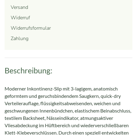
Versand
Widerruf
Widerrufsformular
Zahlung
Beschreibung:
Moderner Inkontinenz-Slip mit 3-lagigem, anatomisch
geformtem und geruchsbindendem Saugkern, quick-dry
Verteilerauflage, flüssigkeitsabweisenden, weichen und
geschwungenen Innenbündchen, elastischem Beinabschluss,
textilem Backsheet, Nässeindikator, atmungsaktiver
Vliesabdeckung im Hüftbereich und wiederverschließbaren
Klett-Klebeverschlüssen. Durch einen speziell entwickelten