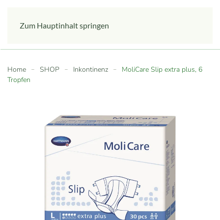
Zum Hauptinhalt springen
Home
SHOP
Inkontinenz
MoliCare Slip extra plus, 6
Tropfen