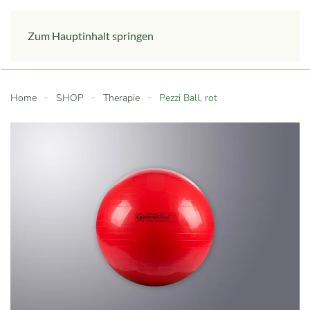
Zum Hauptinhalt springen
Home
SHOP
Therapie
Pezzi Ball, rot