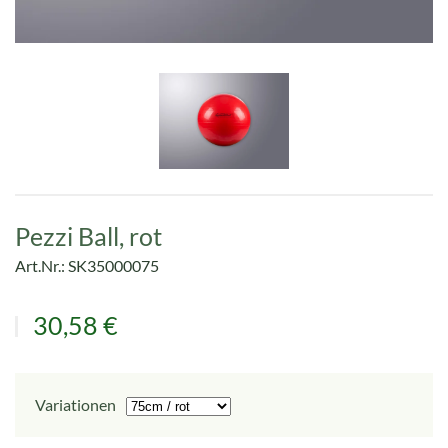
Pezzi Ball, rot
Art.Nr.: SK35000075
30,58 €
Variationen